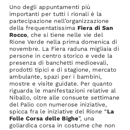
Uno degli appuntamenti più
importanti per tutti i rionali è la
partecipazione nell’organizzazione
della frequentatissima
Fiera di San
Rocco
, che si tiene nelle vie del
Rione Verde nella prima domenica di
novembre. La Fiera raduna migliaia di
persone in centro storico e vede la
presenza di banchetti medioevali,
prodotti tipici e di stagione, mercato
ambulante, spazi per i bambini,
mostre e visite guidate. Per quanto
riguarda le manifestazioni relative al
Niballo, oltre alle consuete settimane
del Palio con numerose iniziative,
spicca fra le iniziative del Rione “
La
Folle Corsa delle Bighe
”, una
goliardica corsa in costume che non