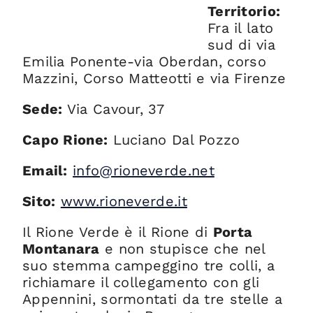
Territorio:
Fra il lato
sud di via
Emilia Ponente-via Oberdan, corso
Mazzini, Corso Matteotti e via Firenze
Sede:
Via Cavour, 37
Capo Rione:
Luciano Dal Pozzo
Email:
info@rioneverde.net
Sito:
www.rioneverde.it
Il Rione Verde è il Rione di
Porta
Montanara
e non stupisce che nel
suo stemma campeggino tre colli, a
richiamare il collegamento con gli
Appennini, sormontati da tre stelle a