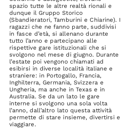
spazio tutte le altre realtà rionali e
dunque il Gruppo Storico
(Sbandieratori, Tamburini e Chiarine). I
ragazzi che ne fanno parte, suddivisi
in fasce d’età, si allenano durante
tutto l’anno e partecipano alle
rispettive gare istituzionali che si
svolgono nel mese di giugno. Durante
l’estate poi vengono chiamati ad
esibirsi in diverse località italiane e
straniere: in Portogallo, Francia,
Inghilterra, Germania, Svizzera e
Ungheria, ma anche in Texas e in
Australia. Se da un lato le gare
interne si svolgono una sola volta
l’anno, dall’altro lato questa attività
permette di stare insieme, divertirsi e
viaggiare.