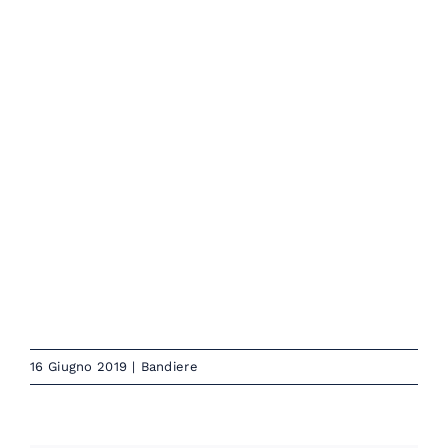
16 Giugno 2019
|
Bandiere