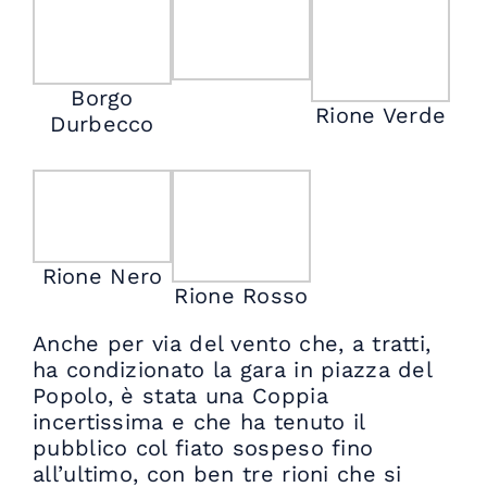
Borgo
Rione Verde
Durbecco
Rione Nero
Rione Rosso
Anche per via del vento che, a tratti,
ha condizionato la gara in piazza del
Popolo, è stata una Coppia
incertissima e che ha tenuto il
pubblico col fiato sospeso fino
all’ultimo, con ben tre rioni che si