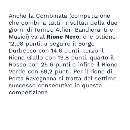
Anche la Combinata (competizione
che combina tutti i risultati della due
giorni di Torneo Alfieri Bandieranti e
Musici) va al
Rione Nero
, che ottiene
12,08 punti, a seguire il Borgo
Durbecco con 14,6 punti, terzo il
Rione Giallo con 19.8 punti, quarto il
Rosso con 25,6 punti e infine il Rione
Verde con 69,2 punti. Per il rione di
Porta Ravegnana si tratta del settimo
successo consecutivo in questa
competizione.