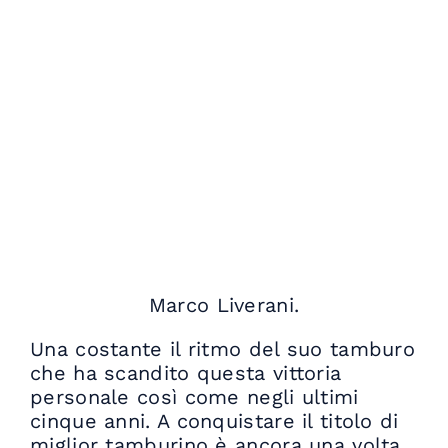
Marco Liverani.
Una costante il ritmo del suo tamburo
che ha scandito questa vittoria
personale così come negli ultimi
cinque anni. A conquistare il titolo di
miglior tamburino è ancora una volta