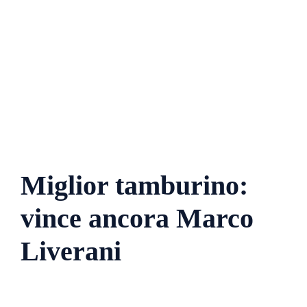
Miglior tamburino:
vince ancora Marco
Liverani