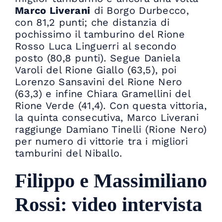
Marco Liverani
di Borgo Durbecco,
con 81,2 punti; che distanzia di
pochissimo il tamburino del Rione
Rosso Luca Linguerri al secondo
posto (80,8 punti). Segue Daniela
Varoli del Rione Giallo (63,5), poi
Lorenzo Sansavini del Rione Nero
(63,3) e infine Chiara Gramellini del
Rione Verde (41,4). Con questa vittoria,
la quinta consecutiva, Marco Liverani
raggiunge Damiano Tinelli (Rione Nero)
per numero di vittorie tra i migliori
tamburini del Niballo.
Filippo e Massimiliano
Rossi: video intervista