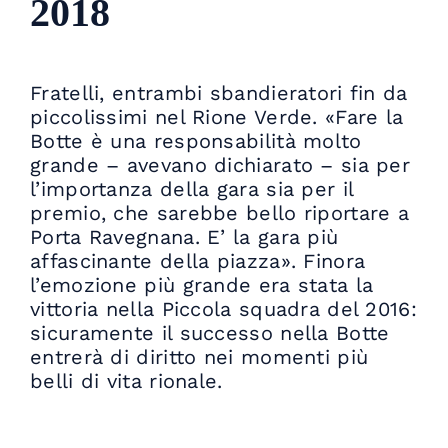
2018
Fratelli, entrambi sbandieratori fin da
piccolissimi nel Rione Verde. «Fare la
Botte è una responsabilità molto
grande – avevano dichiarato – sia per
l’importanza della gara sia per il
premio, che sarebbe bello riportare a
Porta Ravegnana. E’ la gara più
affascinante della piazza». Finora
l’emozione più grande era stata la
vittoria nella Piccola squadra del 2016:
sicuramente il successo nella Botte
entrerà di diritto nei momenti più
belli di vita rionale.