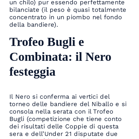
un chilo) pur essendo perfettamente
bilanciate (il peso è quasi totalmente
concentrato in un piombo nel fondo
della bandiere).
Trofeo Bugli e
Combinata: il Nero
festeggia
Il Nero si conferma ai vertici del
torneo delle bandiere del Niballo e si
consola nella serata con il Trofeo
Bugli (competizione che tiene conto
dei risultati delle Coppie di questa
sera e dell’Under 21 disputate due