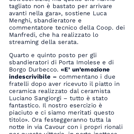
tagliato non è bastato per arrivare
avanti nella gara», sostiene Luca
Menghi, sbandieratore e
commentatore tecnico della Coop. dei
Manfredi, che ha realizzato lo
streaming della serata.
Quarto e quinto posto per gli
sbandieratori di Porta Imolese e di
Borgo Durbecco.
«E’ un’emozione
indescrivibile –
commentano i due
fratelli dopo aver ricevuto il piatto in
ceramica realizzato dal ceramista
Luciano Sangiorgi – tutto è stato
fantastico. Il nostro esercizio è
piaciuto e ci siamo meritati questo
titolo». Ora festeggeranno tutta la
notte in via Cavour con i propri rionali