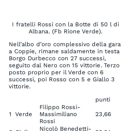
I fratelli Rossi con la Botte di 50 l di
Albana. (Fb Rione Verde).
Nell’albo d’oro complessivo della gara
a Coppie, rimane saldamente in testa
Borgo Durbecco con 27 successi,
seguito dal Nero con 15 vittorie. Terzo
posto proprio per il Verde con 6
successi, poi Rosso con 5 e Giallo 3
vittorie.
punti
Filippo Rossi-
1
Verde
Massimiliano
23,66
Rossi
Nicolò Benedetti-