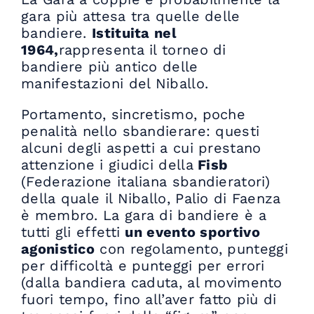
gara più attesa tra quelle delle
bandiere.
Istituita nel
1964,
rappresenta il torneo di
bandiere più antico delle
manifestazioni del Niballo.
Portamento, sincretismo, poche
penalità nello sbandierare: questi
alcuni degli aspetti a cui prestano
attenzione i giudici della
Fisb
(Federazione italiana sbandieratori)
della quale il Niballo, Palio di Faenza
è membro. La gara di bandiere è a
tutti gli effetti
un evento sportivo
agonistico
con regolamento, punteggi
per difficoltà e punteggi per errori
(dalla bandiera caduta, al movimento
fuori tempo, fino all’aver fatto più di