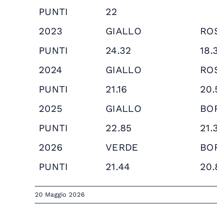
PUNTI
22
2023
GIALLO
RO
PUNTI
24.32
18.
2024
GIALLO
RO
PUNTI
21.16
20.
2025
GIALLO
BO
PUNTI
22.85
21.
2026
VERDE
BO
PUNTI
21.44
20.
20 Maggio 2026