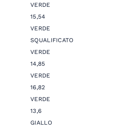
VERDE
15,54
VERDE
SQUALIFICATO
VERDE
14,85
VERDE
16,82
VERDE
13,6
GIALLO