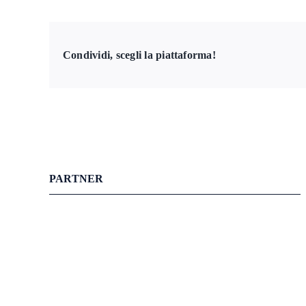
Condividi, scegli la piattaforma!
PARTNER