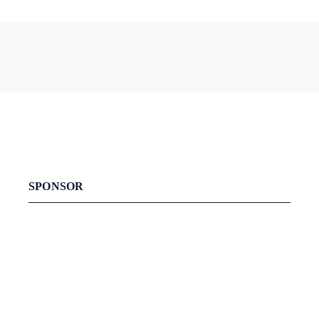
SPONSOR