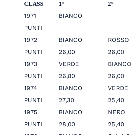
CLASS
1°
2°
1971
BIANCO
PUNTI
1972
BIANCO
ROSSO
PUNTI
26,00
26,00
1973
VERDE
BIANCO
PUNTI
26,80
26,00
1974
BIANCO
VERDE
PUNTI
27,30
25,40
1975
BIANCO
NERO
PUNTI
28,00
25,40