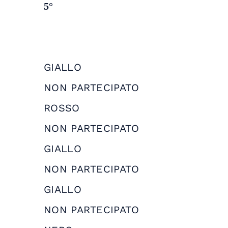
5°
GIALLO
NON PARTECIPATO
ROSSO
NON PARTECIPATO
GIALLO
NON PARTECIPATO
GIALLO
NON PARTECIPATO