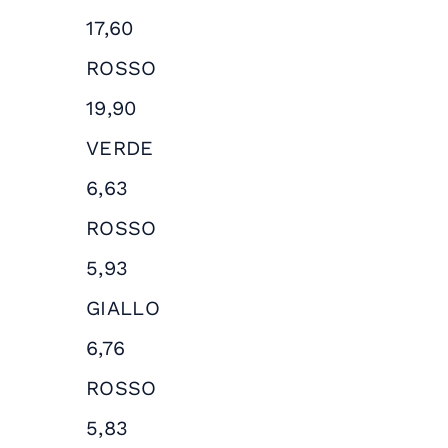
17,60
ROSSO
19,90
VERDE
6,63
ROSSO
5,93
GIALLO
6,76
ROSSO
5,83