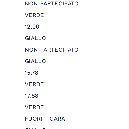
NON PARTECIPATO
VERDE
12,00
GIALLO
NON PARTECIPATO
GIALLO
15,78
VERDE
17,88
VERDE
FUORI - GARA