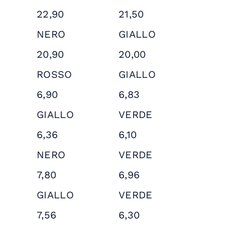
22,90
21,50
NERO
GIALLO
20,90
20,00
ROSSO
GIALLO
6,90
6,83
GIALLO
VERDE
6,36
6,10
NERO
VERDE
7,80
6,96
GIALLO
VERDE
7,56
6,30