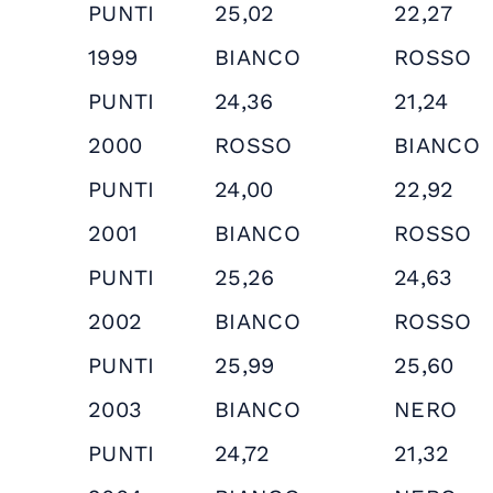
PUNTI
25,02
22,27
1999
BIANCO
ROSSO
PUNTI
24,36
21,24
2000
ROSSO
BIANCO
PUNTI
24,00
22,92
2001
BIANCO
ROSSO
PUNTI
25,26
24,63
2002
BIANCO
ROSSO
PUNTI
25,99
25,60
2003
BIANCO
NERO
PUNTI
24,72
21,32