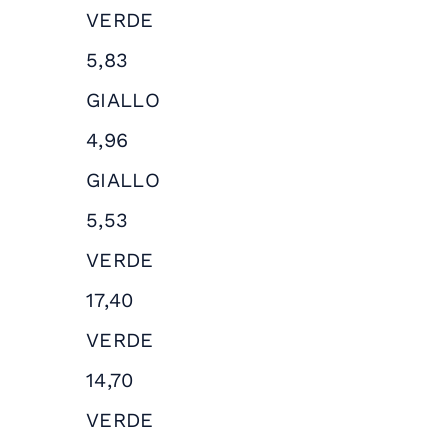
VERDE
5,83
GIALLO
4,96
GIALLO
5,53
VERDE
17,40
VERDE
14,70
VERDE