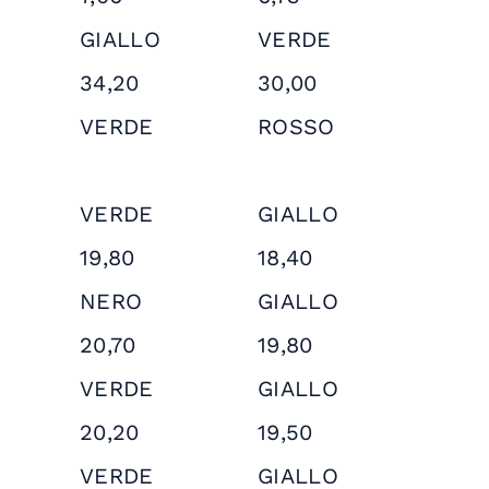
GIALLO
VERDE
34,20
30,00
VERDE
ROSSO
VERDE
GIALLO
19,80
18,40
NERO
GIALLO
20,70
19,80
VERDE
GIALLO
20,20
19,50
VERDE
GIALLO