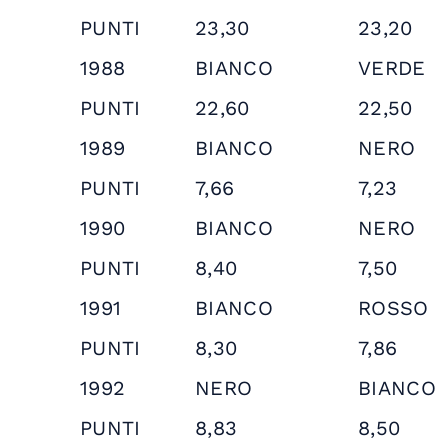
PUNTI
23,30
23,20
1988
BIANCO
VERDE
PUNTI
22,60
22,50
1989
BIANCO
NERO
PUNTI
7,66
7,23
1990
BIANCO
NERO
PUNTI
8,40
7,50
1991
BIANCO
ROSSO
PUNTI
8,30
7,86
1992
NERO
BIANCO
PUNTI
8,83
8,50