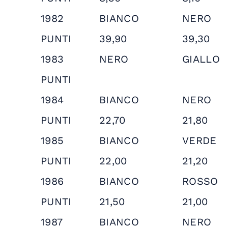
1982
BIANCO
NERO
PUNTI
39,90
39,30
1983
NERO
GIALLO
PUNTI
1984
BIANCO
NERO
PUNTI
22,70
21,80
1985
BIANCO
VERDE
PUNTI
22,00
21,20
1986
BIANCO
ROSSO
PUNTI
21,50
21,00
1987
BIANCO
NERO