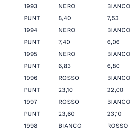
1993
NERO
BIANCO
PUNTI
8,40
7,53
1994
NERO
BIANCO
PUNTI
7,40
6,06
1995
NERO
BIANCO
PUNTI
6,83
6,80
1996
ROSSO
BIANCO
PUNTI
23,10
22,00
1997
ROSSO
BIANCO
PUNTI
23,60
23,10
1998
BIANCO
ROSSO