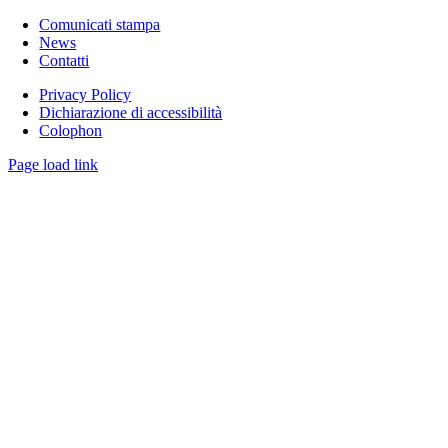
Comunicati stampa
News
Contatti
Privacy Policy
Dichiarazione di accessibilità
Colophon
Page load link