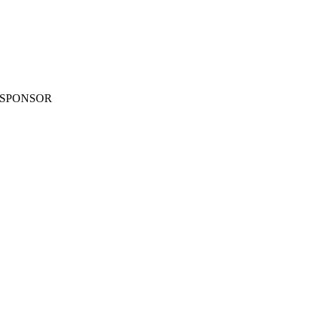
SPONSOR