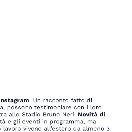
 Instagram
. Un racconto fatto di
ca, possono testimoniare con i loro
ra allo Stadio Bruno Neri.
Novità di
ttà e gli eventi in programma, ma
o lavoro vivono all’estero da almeno 3