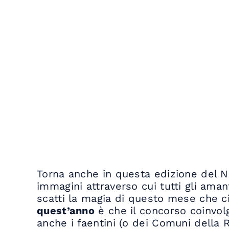
Torna anche in questa edizione del Ni
immagini attraverso cui tutti gli ama
scatti la magia di questo mese che c
quest’anno
è che il concorso coinvolg
anche i faentini (o dei Comuni della 