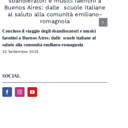
Concluso il viaggio degli sbandieratori e musici
faentini a Buenos Aires: dalle scuole italiane al
saluto alla comunità emiliano-romagnola
23 Settembre 2025
SOCIAL