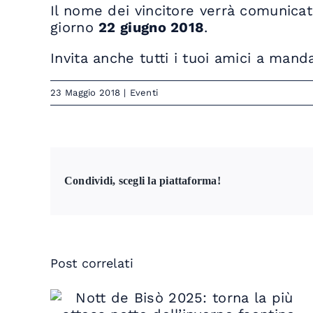
Il nome dei vincitore verrà comunicat
giorno
22 giugno 2018
.
Invita anche tutti i tuoi amici a manda
23 Maggio 2018
|
Eventi
Condividi, scegli la piattaforma!
Post correlati