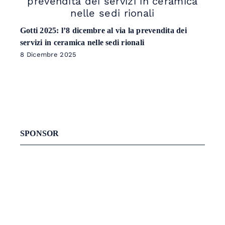
Gotti 2025: l’8 dicembre al via la prevendita dei
servizi in ceramica nelle sedi rionali
8 Dicembre 2025
SPONSOR