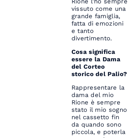
Rione l’ho sempre
vissuto come una
grande famiglia,
fatta di emozioni
e tanto
divertimento.
Cosa significa
essere la Dama
del Corteo
storico del Palio?
Rappresentare la
dama del mio
Rione è sempre
stato il mio sogno
nel cassetto fin
da quando sono
piccola, e poterla