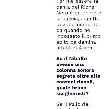
Per me essere la
dama del Rione
Nero è un onore e
una gioia, aspetto
questo momento
da quando ho
indossato il primo
abito da damina
all’età di 4 anni.
Se il Niballo
avesse una
colonna sonora
segreta oltre alle
canzoni rionali,
quale brano
sceglieresti?
Se il Palio del