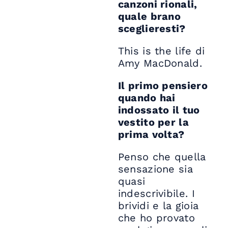
canzoni rionali,
quale brano
sceglieresti?
This is the life di
Amy MacDonald.
Il primo pensiero
quando hai
indossato il tuo
vestito per la
prima volta?
Penso che quella
sensazione sia
quasi
indescrivibile. I
brividi e la gioia
che ho provato