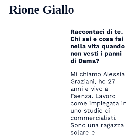
Rione Giallo
Raccontaci di te.
Chi sei e cosa fai
nella vita quando
non vesti i panni
di Dama?
Mi chiamo Alessia
Graziani, ho 27
anni e vivo a
Faenza. Lavoro
come impiegata in
uno studio di
commercialisti.
Sono una ragazza
solare e