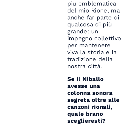
più emblematica
del mio Rione, ma
anche far parte di
qualcosa di più
grande: un
impegno collettivo
per mantenere
viva la storia e la
tradizione della
nostra città.
Se il Niballo
avesse una
colonna sonora
segreta oltre alle
canzoni rionali,
quale brano
sceglieresti?