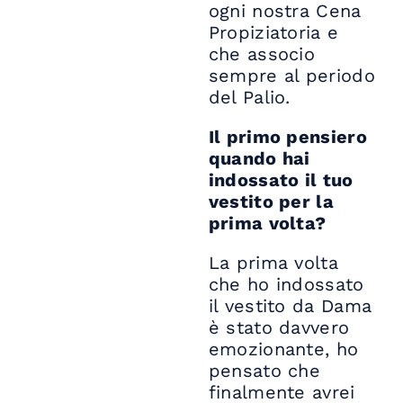
ogni nostra Cena
Propiziatoria e
che associo
sempre al periodo
del Palio.
Il primo pensiero
quando hai
indossato il tuo
vestito per la
prima volta?
La prima volta
che ho indossato
il vestito da Dama
è stato davvero
emozionante, ho
pensato che
finalmente avrei