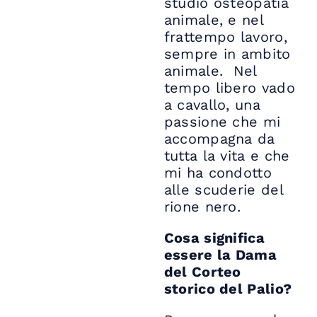
studio osteopatia
animale, e nel
frattempo lavoro,
sempre in ambito
animale. Nel
tempo libero vado
a cavallo, una
passione che mi
accompagna da
tutta la vita e che
mi ha condotto
alle scuderie del
rione nero.
Cosa significa
essere la Dama
del Corteo
storico del Palio?