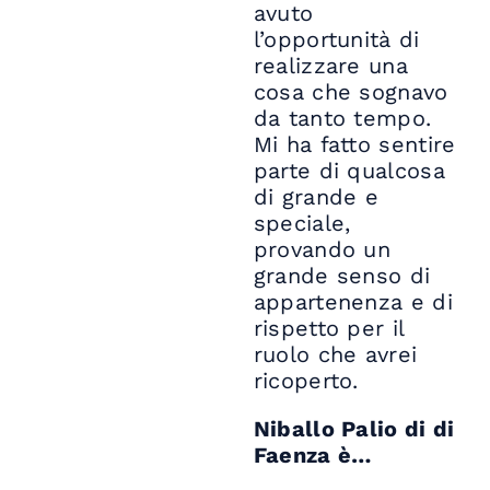
avuto
l’opportunità di
realizzare una
cosa che sognavo
da tanto tempo.
Mi ha fatto sentire
parte di qualcosa
di grande e
speciale,
provando un
grande senso di
appartenenza e di
rispetto per il
ruolo che avrei
ricoperto.
Niballo Palio di di
Faenza è…