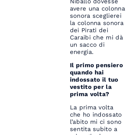
Niballo dovesse
avere una colonna
sonora sceglierei
la colonna sonora
dei Pirati dei
Caraibi che mi dà
un sacco di
energia.
Il primo pensiero
quando hai
indossato il tuo
vestito per la
prima volta?
La prima volta
che ho indossato
l’abito mi ci sono
sentita subito a