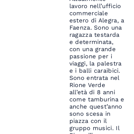
lavoro nell’ufficio
commerciale
estero di Alegra, a
Faenza. Sono una
ragazza testarda
e determinata,
con una grande
passione per i
viaggi, la palestra
e i balli caraibici.
Sono entrata nel
Rione Verde
all’età di 8 anni
come tamburina e
anche quest’anno
sono scesa in
piazza con il
gruppo musici. Il