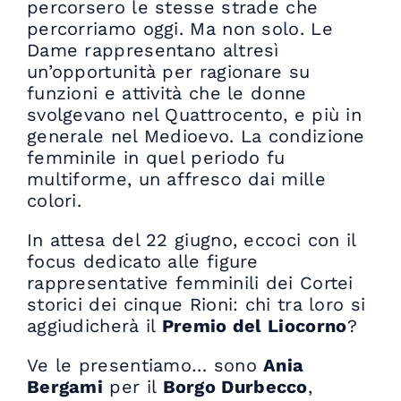
percorsero le stesse strade che
percorriamo oggi. Ma non solo. Le
Dame rappresentano altresì
un’opportunità per ragionare su
funzioni e attività che le donne
svolgevano nel Quattrocento, e più in
generale nel Medioevo. La condizione
femminile in quel periodo fu
multiforme, un affresco dai mille
colori.
In attesa del 22 giugno, eccoci con il
focus dedicato alle figure
rappresentative femminili dei Cortei
storici dei cinque Rioni: chi tra loro si
aggiudicherà il
Premio del Liocorno
?
Ve le presentiamo… sono
Ania
Bergami
per il
Borgo Durbecco
,