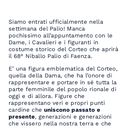
Siamo entrati ufficialmente nella
settimana del Palio! Manca
pochissimo all’appuntamento con le
Dame, i Cavalieri e i figuranti in
costume storico del Corteo che aprirà
il 68° Niballo Palio di Faenza.
E’ una figura emblematica del Corteo,
quella della Dama, che ha l’onore di
rappresentare e portare in sé tutta la
parte femminile del popolo rionale di
oggi e di allora. Figure che
rappresentano veri e propri punti
cardine che
uniscono passato e
presente
, generazioni e generazioni
che vissero nella nostra terra e che