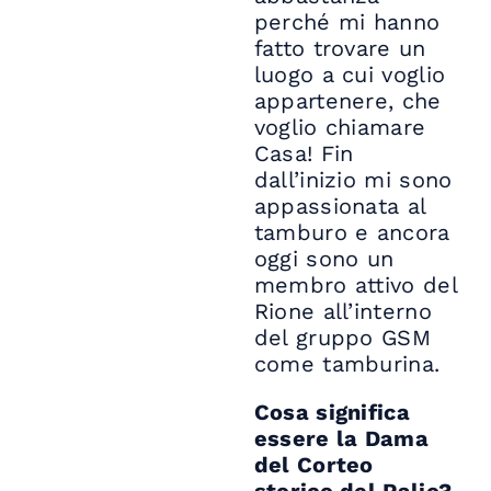
perché mi hanno
fatto trovare un
luogo a cui voglio
appartenere, che
voglio chiamare
Casa! Fin
dall’inizio mi sono
appassionata al
tamburo e ancora
oggi sono un
membro attivo del
Rione all’interno
del gruppo GSM
come tamburina.
Cosa significa
essere la Dama
del Corteo