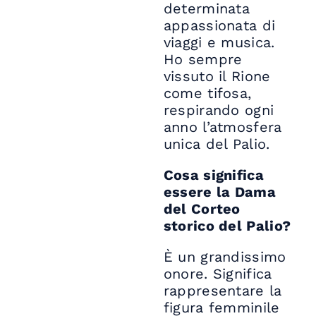
determinata
appassionata di
viaggi e musica.
Ho sempre
vissuto il Rione
come tifosa,
respirando ogni
anno l’atmosfera
unica del Palio.
Cosa significa
essere la Dama
del Corteo
storico del Palio?
È un grandissimo
onore. Significa
rappresentare la
figura femminile