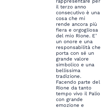
rappresentare per
il terzo anno
consecutivo è una
cosa che mi
rende ancora più
fiera e orgogliosa
del mio Rione. E’
un onore e una
responsabilità che
porta con sé un
grande valore
simbolico e una
bellissima
tradizione.
Facendo parte del
Rione da tanto
tempo vivo il Palio
con grande
emozione e