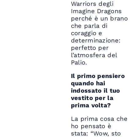
Warriors degli
Imagine Dragons
perché è un brano
che parla di
coraggio e
determinazione:
perfetto per
l’atmosfera del
Palio.
Il primo pensiero
quando hai
indossato il tuo
vestito per la
prima volta?
La prima cosa che
ho pensato è
stata: “Wow, sto