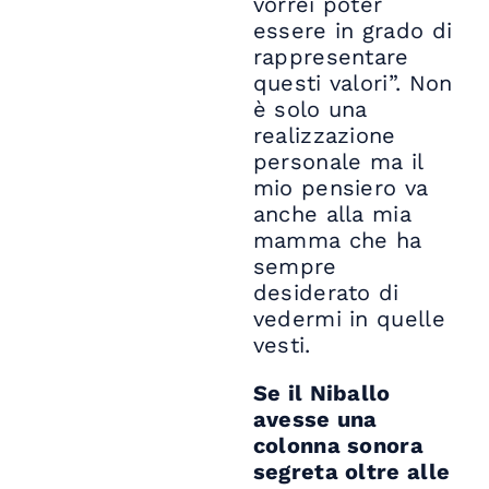
vorrei poter
essere in grado di
rappresentare
questi valori”. Non
è solo una
realizzazione
personale ma il
mio pensiero va
anche alla mia
mamma che ha
sempre
desiderato di
vedermi in quelle
vesti.
Se il Niballo
avesse una
colonna sonora
segreta oltre alle