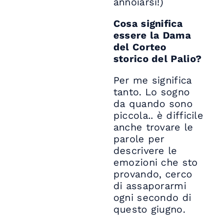
annoiarsi!)
Cosa significa
essere la Dama
del Corteo
storico del Palio?
Per me significa
tanto. Lo sogno
da quando sono
piccola.. è difficile
anche trovare le
parole per
descrivere le
emozioni che sto
provando, cerco
di assaporarmi
ogni secondo di
questo giugno.