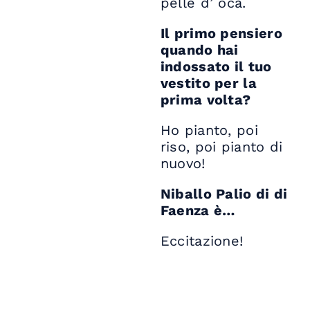
pelle d’ oca.
Il primo pensiero
quando hai
indossato il tuo
vestito per la
prima volta?
Ho pianto, poi
riso, poi pianto di
nuovo!
Niballo Palio di di
Faenza è…
Eccitazione!