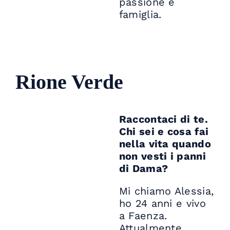
passione e
famiglia.
Rione Verde
Raccontaci di te.
Chi sei e cosa fai
nella vita quando
non vesti i panni
di Dama?
Mi chiamo Alessia,
ho 24 anni e vivo
a Faenza.
Attualmente