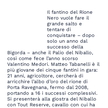
Il fantino del Rione
Nero vuole fare il
grande salto e
tentare di
conquistare – dopo
solo un anno dal
successo della
Bigorda – anche il Palio del Niballo,
così come fece l’anno scorso
Valentino Medori. Matteo Tabanelli è il
più giovane dei cinque fantini in gara:
21 anni, agricoltore, cercherà di
arricchire l’albo d’oro del rione di
Porta Ravegnana, fermo dal 2008,
portando a 16 i successi complessivi.
Si presenterà alla giostra del Niballo
con Tout Reserve, cavallo con cui ha