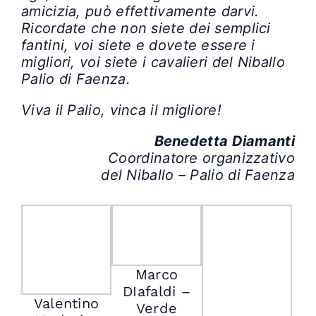
amicizia, può effettivamente darvi.
Ricordate che non siete dei semplici
fantini, voi siete e dovete essere i
migliori, voi siete i cavalieri del Niballo
Palio di Faenza.
Viva il Palio, vinca il migliore!
Benedetta Diamanti
Coordinatore organizzativo
del Niballo – Palio di Faenza
Marco
DIafaldi –
Valentino
Verde