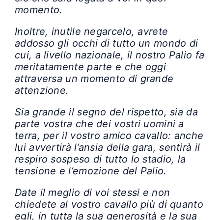
momento.
Inoltre, inutile negarcelo, avrete
addosso gli occhi di tutto un mondo di
cui, a livello nazionale, il nostro Palio fa
meritatamente parte e che oggi
attraversa un momento di grande
attenzione.
Sia grande il segno del rispetto, sia da
parte vostra che dei vostri uomini a
terra, per il vostro amico cavallo: anche
lui avvertirà l’ansia della gara, sentirà il
respiro sospeso di tutto lo stadio, la
tensione e l’emozione del Palio.
Date il meglio di voi stessi e non
chiedete al vostro cavallo più di quanto
egli, in tutta la sua generosità e la sua