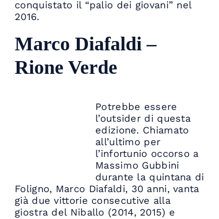
conquistato il “palio dei giovani” nel
2016.
Marco Diafaldi –
Rione Verde
Potrebbe essere
l’outsider di questa
edizione. Chiamato
all’ultimo per
l’infortunio occorso a
Massimo Gubbini
durante la quintana di
Foligno, Marco Diafaldi, 30 anni, vanta
già due vittorie consecutive alla
giostra del Niballo (2014, 2015) e