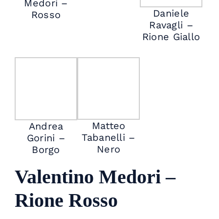
Medori –
Daniele
Rosso
Ravagli –
Rione Giallo
Matteo
Andrea
Tabanelli –
Gorini –
Nero
Borgo
Valentino Medori –
Rione Rosso