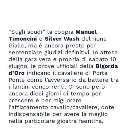
“Sugli scudi” la coppia
Manuel
Timoncini
e
Silver Wash
del rione
Giallo, ma è ancora presto per
sentenziare giudizi definitivi. In attesa
della gara vera e propria di sabato 10
giugno, le prove ufficiali della
Bigorda
d’Oro
indicano il cavaliere di Porta
Ponte come l’avversario da battere tra
i fantini concorrenti. Ci sono però
ancora dieci giorni di tempo per
crescere e per migliorare
l’affiatamento cavallo/cavaliere, dote
indispensabile per avere la meglio
nella particolare giostra faentina.