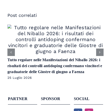
Post correlati
Tutto regolare nelle Manifestazioni del Niballo 2026: i
risultati dei controlli antidoping confermano vincitori e
graduatorie delle Giostre di giugno a Faenza
25 Luglio 2026
PARTNER
SPONSOR
SOCIAL