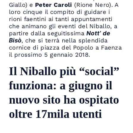
Giallo) e
Peter Caroli
(Rione Nero). A
loro cinque il compito di guidare i
rioni faentini ai tanti appuntamenti
che animano gli eventi del Niballo, a
partire dalla seguitissima
Nott’ de
Bisò
, che si terrà nella splendida
cornice di piazza del Popolo a Faenza
il prossimo 5 gennaio 2018.
Il Niballo più “social”
funziona: a giugno il
nuovo sito ha ospitato
oltre 17mila utenti