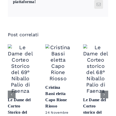
piattaforma!
Email
Post correlati
Cristina
Bassi eletta
Le Dame del
Capo Rione
Le Dame del
Corteo
Riosso
Corteo
Storico del
storico del
24 Novembre