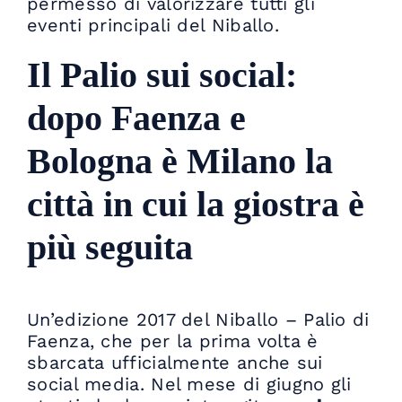
permesso di valorizzare tutti gli
eventi principali del Niballo.
Il Palio sui social:
dopo Faenza e
Bologna è Milano la
città in cui la giostra è
più seguita
Un’edizione 2017 del Niballo – Palio di
Faenza, che per la prima volta è
sbarcata ufficialmente anche sui
social media. Nel mese di giugno gli