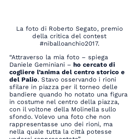
La foto di Roberto Segato, premio
della critica del contest
#niballoanchio2017.
“Attraverso la mia foto – spiega
Daniele Geminiani –
ho cercato di
cogliere l’anima del centro storico e
del Palio
. Stavo osservando i rioni
sfilare in piazza per il torneo delle
bandiere quando ho notato una figura
in costume nel centro della piazza,
con il voltone della Molinella sullo
sfondo. Volevo una foto che non
rappresentasse uno dei rioni, ma
nella quale tutta la città potesse