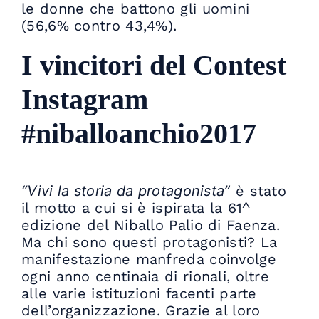
le donne che battono gli uomini
(56,6% contro 43,4%).
I vincitori del Contest
Instagram
#niballoanchio2017
“Vivi la storia da protagonista”
è stato
il motto a cui si è ispirata la 61^
edizione del Niballo Palio di Faenza.
Ma chi sono questi protagonisti? La
manifestazione manfreda coinvolge
ogni anno centinaia di rionali, oltre
alle varie istituzioni facenti parte
dell’organizzazione. Grazie al loro