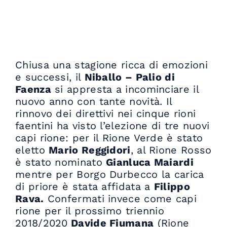
Chiusa una stagione ricca di emozioni
e successi, il
Niballo – Palio di
Faenza
si appresta a incominciare il
nuovo anno con tante novità. Il
rinnovo dei direttivi nei cinque rioni
faentini ha visto l’elezione di tre nuovi
capi rione: per il Rione Verde è stato
eletto
Mario Reggidori
, al Rione Rosso
è stato nominato
Gianluca Maiardi
mentre per Borgo Durbecco la carica
di priore è stata affidata a
Filippo
Rava.
Confermati invece come capi
rione per il prossimo triennio
2018/2020
Davide Fiumana
(Rione