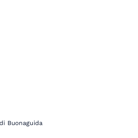
o di Buonaguida