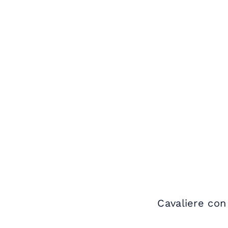
Cavaliere con 