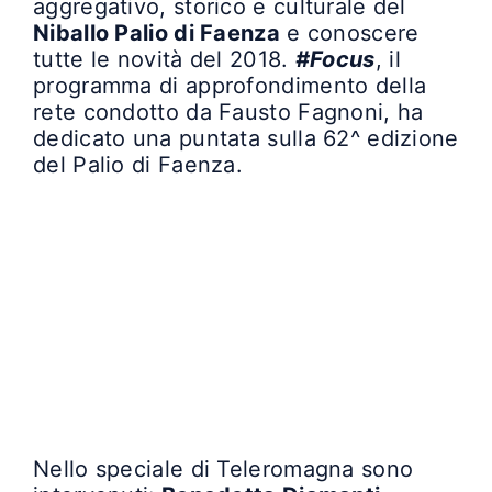
aggregativo, storico e culturale del
Niballo Palio di Faenza
e conoscere
tutte le novità del 2018.
#Focus
, il
programma di approfondimento della
rete condotto da Fausto Fagnoni, ha
dedicato una puntata sulla 62^ edizione
del Palio di Faenza.
Nello speciale di Teleromagna sono