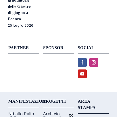
graduatorie
delle Giostre
di giugno a
Faenza
25 Luglio 2026
PARTNER
SPONSOR
SOCIAL
MANIFESTAZIONI
PROGETTI
AREA
STAMPA
Niballo Palio
Archivio