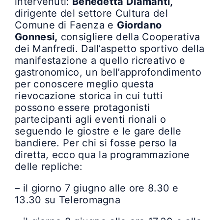
intervenuti:
Benedetta Diamanti,
dirigente del settore Cultura del
Comune di Faenza e
Giordano
Gonnesi,
consigliere della Cooperativa
dei Manfredi. Dall’aspetto sportivo della
manifestazione a quello ricreativo e
gastronomico, un bell’approfondimento
per conoscere meglio questa
rievocazione storica in cui tutti
possono essere protagonisti
partecipanti agli eventi rionali o
seguendo le giostre e le gare delle
bandiere. Per chi si fosse perso la
diretta, ecco qua la programmazione
delle repliche:
– il giorno 7 giugno alle ore 8.30 e
13.30 su Teleromagna