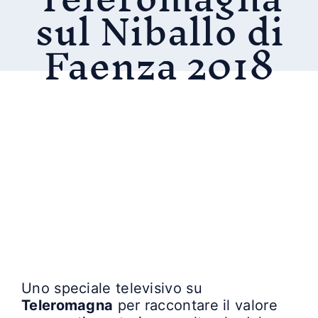
sul Niballo di
Faenza 2018
Uno speciale televisivo su
Teleromagna
per raccontare il valore