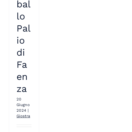
bal
lo
Pal
io
di
Fa
en
za
20
Giugno
2024
|
Giostra