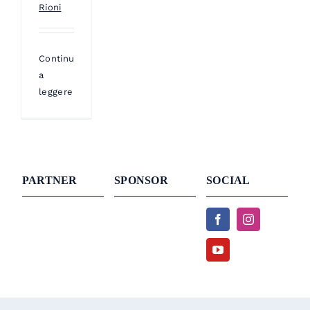
Rioni
Continua
a
leggere
PARTNER
SPONSOR
SOCIAL