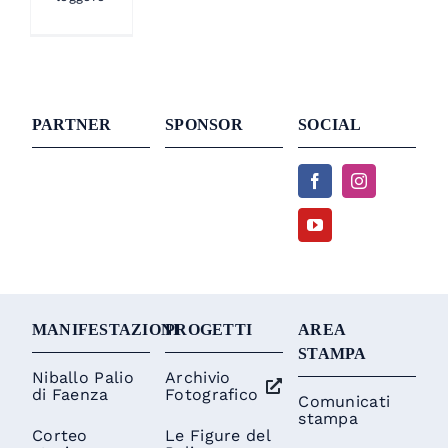
PARTNER
SPONSOR
SOCIAL
MANIFESTAZIONI
PROGETTI
AREA
STAMPA
Niballo Palio
Archivio
di Faenza
Fotografico
Comunicati
stampa
Corteo
Le Figure del