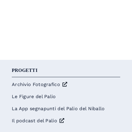
PROGETTI
Archivio Fotografico
Le Figure del Palio
La App segnapunti del Palio del Niballo
Il podcast del Palio