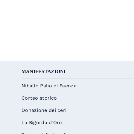
MANIFESTAZIONI
Niballo Palio di Faenza
Corteo storico
Donazione dei ceri
La Bigorda d’Oro