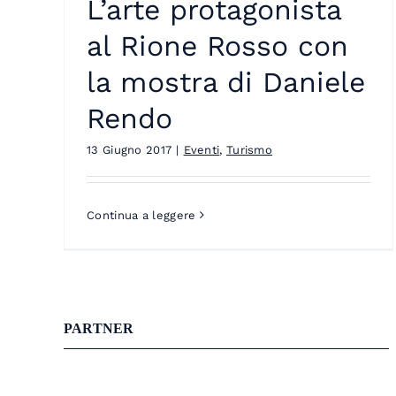
L’arte protagonista
al Rione Rosso con
la mostra di Daniele
Rendo
13 Giugno 2017
|
Eventi
,
Turismo
Continua a leggere
PARTNER