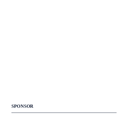
SPONSOR