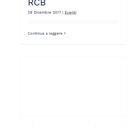
RCB
29 Dicembre 2017
|
Eventi
Continua a leggere