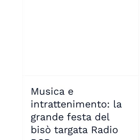
Musica e
intrattenimento: la
grande festa del
bisò targata Radio