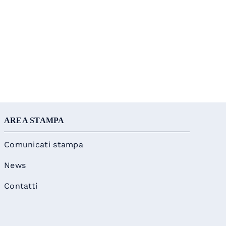
AREA STAMPA
Comunicati stampa
News
Contatti